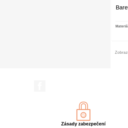
Bare
Materiá
Zobraz
Facebook
Zásady zabezpečení