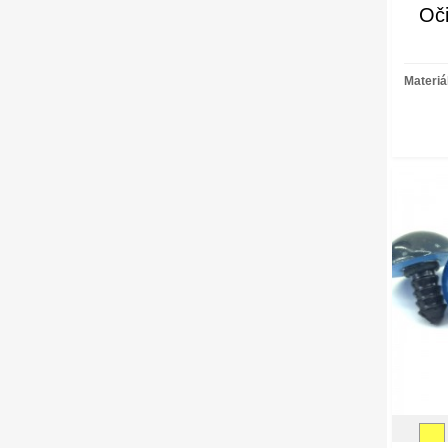
Oči
Materiá